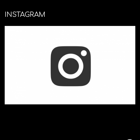
INSTAGRAM