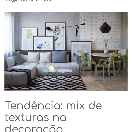
Tendência: mix de
texturas na
decoração