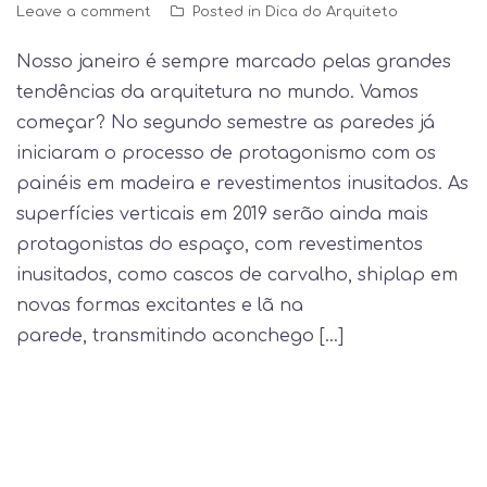
Leave a comment
Posted in
Dica do Arquiteto
Nosso janeiro é sempre marcado pelas grandes
tendências da arquitetura no mundo. Vamos
começar? No segundo semestre as paredes já
iniciaram o processo de protagonismo com os
painéis em madeira e revestimentos inusitados. As
superfícies verticais em 2019 serão ainda mais
protagonistas do espaço, com revestimentos
inusitados, como cascos de carvalho, shiplap ​​em
novas formas excitantes e lã na
parede, transmitindo aconchego […]