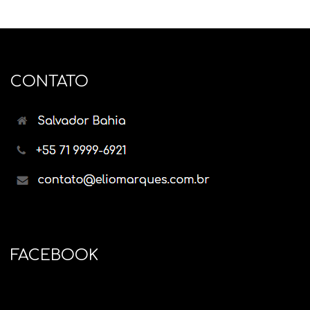
CONTATO
FACEBOOK