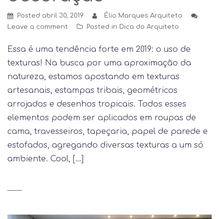
Posted
abril 30, 2019
Élio Marques Arquiteto
Leave a comment
Posted in
Dica do Arquiteto
Essa é uma tendência forte em 2019: o uso de
texturas! Na busca por uma aproximação da
natureza, estamos apostando em texturas
artesanais, estampas tribais, geométricos
arrojados e desenhos tropicais. Todos esses
elementos podem ser aplicados em roupas de
cama, travesseiros, tapeçaria, papel de parede e
estofados, agregando diversas texturas a um só
ambiente. Cool, […]