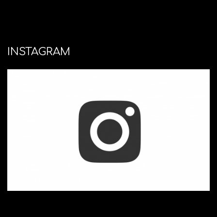
INSTAGRAM