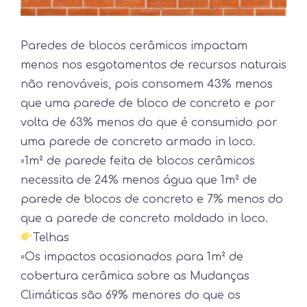
Paredes de blocos cerâmicos impactam
menos nos esgotamentos de recursos naturais
não renováveis, pois consomem 43% menos
que uma parede de bloco de concreto e por
volta de 63% menos do que é consumido por
uma parede de concreto armado in loco.
▫
1m² de parede feita de blocos cerâmicos
necessita de 24% menos água que 1m² de
parede de blocos de concreto e 7% menos do
que a parede de concreto moldado in loco.
Telhas
▫
Os impactos ocasionados para 1m² de
cobertura cerâmic
a sobre as Mudanças
Climáticas são 69% menores do que os