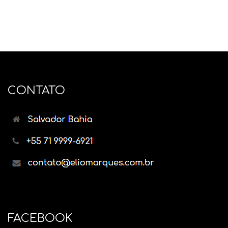
CONTATO
FACEBOOK