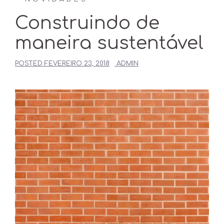
Construindo de
maneira sustentável
POSTED
FEVEREIRO 23, 2018
ADMIN