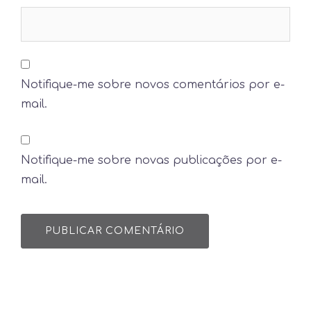
Notifique-me sobre novos comentários por e-
mail.
Notifique-me sobre novas publicações por e-
mail.