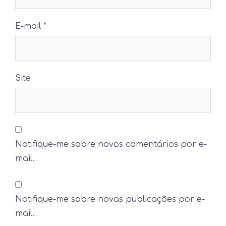
E-mail
*
Site
Notifique-me sobre novos comentários por e-
mail.
Notifique-me sobre novas publicações por e-
mail.