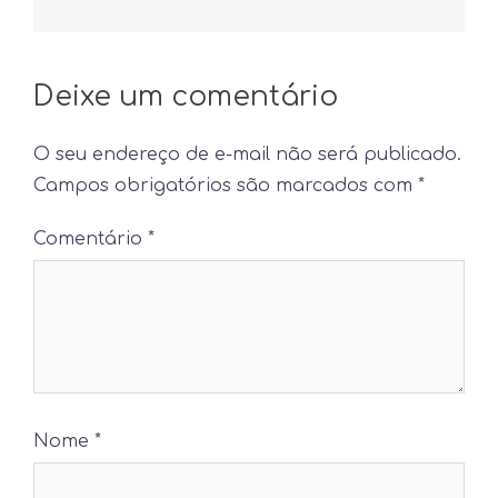
Deixe um comentário
O seu endereço de e-mail não será publicado.
Campos obrigatórios são marcados com
*
Comentário
*
Nome
*