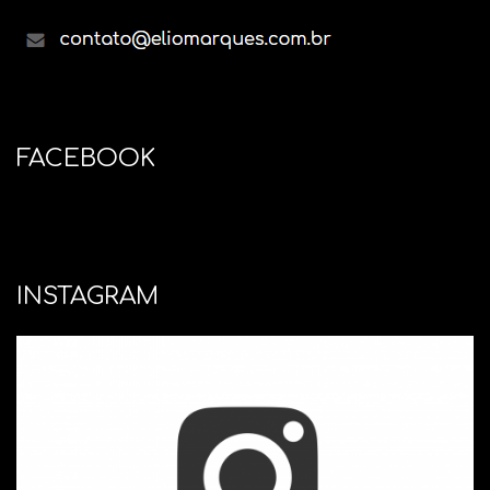
FACEBOOK
INSTAGRAM