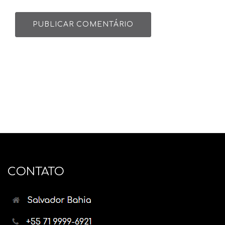
CONTATO