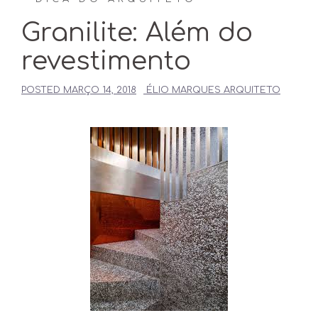
Granilite: Além do
revestimento
POSTED
MARÇO 14, 2018
ÉLIO MARQUES ARQUITETO