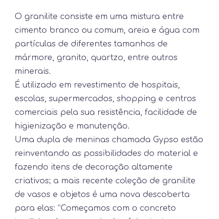
O granilite consiste em uma mistura entre
cimento branco ou comum, areia e água com
partículas de diferentes tamanhos de
mármore, granito, quartzo, entre outros
minerais.
É utilizado em revestimento de hospitais,
escolas, supermercados, shopping e centros
comerciais pela sua resistência, facilidade de
higienização e manutenção.
Uma dupla de meninas chamada Gypso estão
reinventando as possibilidades do material e
fazendo itens de decoração altamente
criativos; a mais recente coleção de granilite
de vasos e objetos é uma nova descoberta
para elas: “Começamos com o concreto