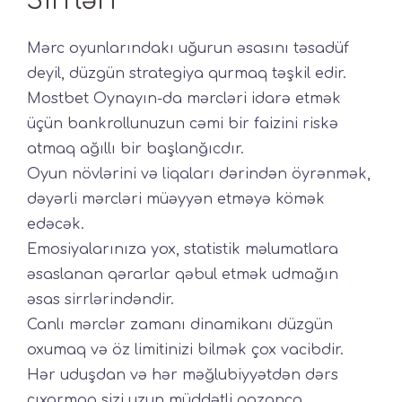
Sirrləri
Mərc oyunlarındakı uğurun əsasını təsadüf
deyil, düzgün strategiya qurmaq təşkil edir.
Mostbet Oynayın-da mərcləri idarə etmək
üçün bankrollunuzun cəmi bir faizini riskə
atmaq ağıllı bir başlanğıcdır.
Oyun növlərini və liqaları dərindən öyrənmək,
dəyərli mərcləri müəyyən etməyə kömək
edəcək.
Emosiyalarınıza yox, statistik məlumatlara
əsaslanan qərarlar qəbul etmək udmağın
əsas sirrlərindəndir.
Canlı mərclər zamanı dinamikanı düzgün
oxumaq və öz limitinizi bilmək çox vacibdir.
Hər uduşdan və hər məğlubiyyətdən dərs
çıxarmaq sizi uzun müddətli qazanca