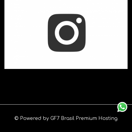
© Powered by GF7 Brasil Premium Hosting