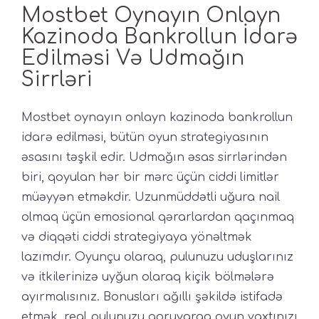
Mostbet Oynayın Onlayn
Kazinoda Bankrollun İdarə
Edilməsi Və Udmağın
Sirrləri
Mostbet oynayın onlayn kazinoda bankrollun
idarə edilməsi, bütün oyun strategiyasının
əsasını təşkil edir. Udmağın əsas sirrlərindən
biri, qoyulan hər bir mərc üçün ciddi limitlər
müəyyən etməkdir. Uzunmüddətli uğura nail
olmaq üçün emosional qərarlardan qaçınmaq
və diqqəti ciddi strategiyaya yönəltmək
lazımdır. Oyunçu olaraq, pulunuzu uduşlarınız
və itkilerinizə uyğun olaraq kiçik bölmələrə
ayırmalısınız. Bonusları ağıllı şəkildə istifadə
etmək, real pulunuzu qoruyaraq oyun vaxtınızı