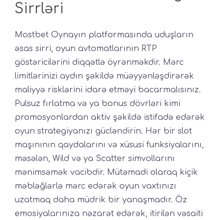
Sirrləri
Mostbet Oynayın platformasında uduşların
əsas sirri, oyun avtomatlarının RTP
göstəricilərini diqqətlə öyrənməkdir. Mərc
limitlərinizi aydın şəkildə müəyyənləşdirərək
maliyyə risklərini idarə etməyi bacarmalısınız.
Pulsuz fırlatma və ya bonus dövrləri kimi
promosyonlardan aktiv şəkildə istifadə edərək
oyun strategiyanızı gücləndirin. Hər bir slot
maşınının qaydalarını və xüsusi funksiyalarını,
məsələn, Wild və ya Scatter simvollarını
mənimsəmək vacibdir. Mütəmadi olaraq kiçik
məbləğlərlə mərc edərək oyun vaxtınızı
uzatmaq daha müdrik bir yanaşmadır. Öz
emosiyalarınıza nəzarət edərək, itirilən vəsaiti