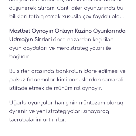
düşünərək atıram. Canlı diler oyunlarında bu
bilikləri tətbiq etmək xüsusilə çox faydalı oldu.
Mostbet Oynayın Onlayn Kazino Oyunlarında
Udmağın Sirrləri
öncə nəzərdən keçirilən
oyun qaydaları və mərc strategiyaları ilə
bağlıdır.
Bu sirlər arasında bankrolun idarə edilməsi və
pulsuz fırlanmalar kimi bonuslardan səmərəli
istifadə etmək də mühüm rol oynayır.
Uğurlu oyunçular həmçinin müntəzəm olaraq
öyrənir və yeni strategiyaları sınayaraq
təcrübələrini artırırlar.