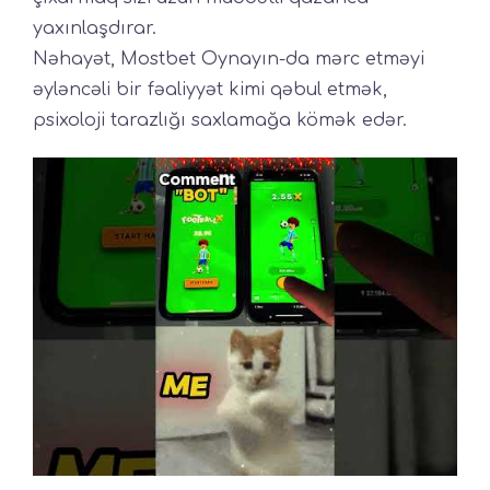
yaxınlaşdırar.
Nəhayət, Mostbet Oynayın-da mərc etməyi
əyləncəli bir fəaliyyət kimi qəbul etmək,
psixoloji tarazlığı saxlamağa kömək edər.