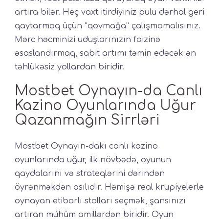
artıra bilər. Heç vaxt itirdiyiniz pulu dərhal geri
qaytarmaq üçün “qovmağa” çalışmamalısınız.
Mərc həcminizi uduşlarınızın faizinə
əsaslandırmaq, sabit artımı təmin edəcək ən
təhlükəsiz yollardan biridir.
Mostbet Oynayın-da Canlı
Kazino Oyunlarında Uğur
Qazanmağın Sirrləri
Mostbet Oynayın-dakı canlı kazino
oyunlarında uğur, ilk növbədə, oyunun
qaydalarını və strateqlərini dərindən
öyrənməkdən asılıdır. Həmişə real krupiyelerle
oynayan etibarlı stolları seçmək, şansınızı
artıran mühüm amillərdən biridir. Oyun