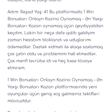
Adım: Rəşad Yaş: 41 Bu platformada 1 Win
Bonusları Onlayn Kazino Oynamaq – Ən Yaxşı
Bonusları Kazan oynamaq üçün qeydiyyatdan
keçdim. Lakin bir neçə dəfə qalib gəldiyim
zaman hesabım bloklandı və uduşlarımı
ödəmədilər. Dəstək xidməti ilə əlaqə saxlamaq
çox çətin oldu və problemimi həll etmədilər.
Çox mənfi təcrübə idi və heç kəsə tövsiyə
etmirəm.
1 Win Bonusları Onlayn Kazino Oynamaq – Ən
Yaxşı Bonusları Kazan platformasında yeni
oyunçular üçün geniş xoş gəlmisiniz təklifləri
mövcuddur.