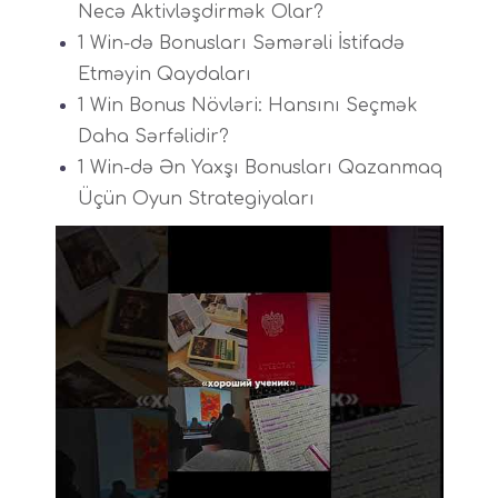
Necə Aktivləşdirmək Olar?
1 Win-də Bonusları Səmərəli İstifadə
Etməyin Qaydaları
1 Win Bonus Növləri: Hansını Seçmək
Daha Sərfəlidir?
1 Win-də Ən Yaxşı Bonusları Qazanmaq
Üçün Oyun Strategiyaları