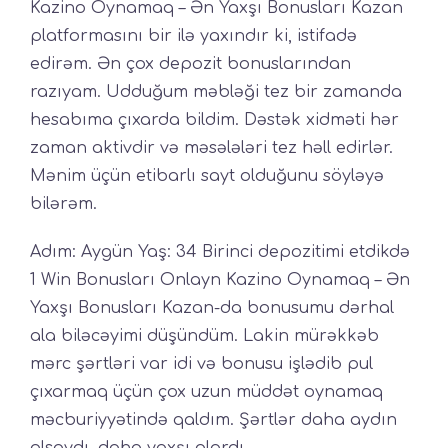
Kazino Oynamaq – Ən Yaxşı Bonusları Kazan
platformasını bir ilə yaxındır ki, istifadə
edirəm. Ən çox depozit bonuslarından
razıyam. Udduğum məbləği tez bir zamanda
hesabıma çıxarda bildim. Dəstək xidməti hər
zaman aktivdir və məsələləri tez həll edirlər.
Mənim üçün etibarlı sayt olduğunu söyləyə
bilərəm.
Adım: Aygün Yaş: 34 Birinci depozitimi etdikdə
1 Win Bonusları Onlayn Kazino Oynamaq – Ən
Yaxşı Bonusları Kazan-da bonusumu dərhal
ala biləcəyimi düşündüm. Lakin mürəkkəb
mərc şərtləri var idi və bonusu işlədib pul
çıxarmaq üçün çox uzun müddət oynamaq
məcburiyyətində qaldım. Şərtlər daha aydın
olsaydı, daha yaxşı olardı.