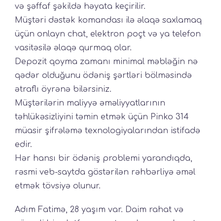
və şəffaf şəkildə həyata keçirilir.
Müştəri dəstək komandası ilə əlaqə saxlamaq
üçün onlayn chat, elektron poçt və ya telefon
vasitəsilə əlaqə qurmaq olar.
Depozit qoyma zamanı minimal məbləğin nə
qədər olduğunu ödəniş şərtləri bölməsində
ətraflı öyrənə bilərsiniz.
Müştərilərin maliyyə əməliyyatlarının
təhlükəsizliyini təmin etmək üçün Pinko 314
müasir şifrələmə texnologiyalarından istifadə
edir.
Hər hansı bir ödəniş problemi yarandıqda,
rəsmi veb-saytda göstərilən rəhbərliyə əməl
etmək tövsiyə olunur.
Adım Fatimə, 28 yaşım var. Daim rahat və