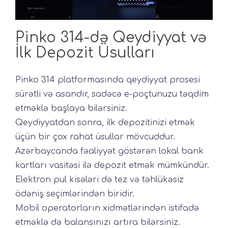
Pinko 314-də Qeydiyyat və
İlk Depozit Üsulları
Pinko 314 platformasında qeydiyyat prosesi
sürətli və asandır, sadəcə e-poçtunuzu təqdim
etməklə başlaya bilərsiniz.
Qeydiyyatdan sonra, ilk depozitinizi etmək
üçün bir çox rahat üsullar mövcuddur.
Azərbaycanda fəaliyyət göstərən lokal bank
kartları vasitəsi ilə depozit etmək mümkündür.
Elektron pul kisələri də tez və təhlükəsiz
ödəniş seçimlərindən biridir.
Mobil operatorların xidmətlərindən istifadə
etməklə də balansınızı artıra bilərsiniz.