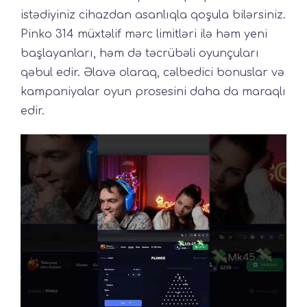
istədiyiniz cihazdan asanlıqla qoşula bilərsiniz.
Pinko 314 müxtəlif mərc limitləri ilə həm yeni
başlayanları, həm də təcrübəli oyunçuları
qəbul edir. Əlavə olaraq, cəlbedici bonuslar və
kampaniyalar oyun prosesini daha da maraqlı
edir.