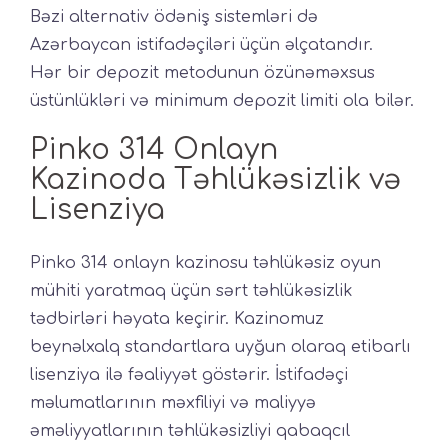
Bəzi alternativ ödəniş sistemləri də
Azərbaycan istifadəçiləri üçün əlçatandır.
Hər bir depozit metodunun özünəməxsus
üstünlükləri və minimum depozit limiti ola bilər.
Pinko 314 Onlayn
Kazinoda Təhlükəsizlik və
Lisenziya
Pinko 314 onlayn kazinosu təhlükəsiz oyun
mühiti yaratmaq üçün sərt təhlükəsizlik
tədbirləri həyata keçirir. Kazinomuz
beynəlxalq standartlara uyğun olaraq etibarlı
lisenziya ilə fəaliyyət göstərir. İstifadəçi
məlumatlarının məxfiliyi və maliyyə
əməliyyatlarının təhlükəsizliyi qabaqcıl