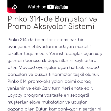
Pinko 314-də Bonuslar və
Promo-Aksiyalar Sistemi
Pinko 314-də bonuslar sistemi hər bir
oyunçunun ehtiyaclarını ödəyən müxtəlif
təkliflər təqdim edir. Yeni istifadəçilər üçün xoş
gəlmisin bonusu ilk depozitlərini xeyli artıra
bilər. Mövcud oyunçular üçün həftəlik reload
bonusları və pulsuz fırlanmalar təşkil olunur.
Pinko 314 promo-aksiyaları daimi olaraq
yenilənir və eksklüziv turnirləri əhatə edir.
Loyalty proqramı vasitəsilə ən sədaqətli
müştərilər əlavə mükafatlar və uduşlar
qazana bilər. Bütün kampaniyaların şərtlərini