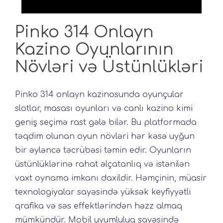
Pinko 314 Onlayn
Kazino Oyunlarının
Növləri və Üstünlükləri
Pinko 314 onlayn kazinosunda oyunçular
slotlar, masası oyunları və canlı kazino kimi
geniş seçimə rast gələ bilər. Bu platformada
təqdim olunan oyun növləri hər kəsə uyğun
bir əyləncə təcrübəsi təmin edir. Oyunların
üstünlüklərinə rahat əlçatanlıq və istənilən
vaxt oynama imkanı daxildir. Həmçinin, müasir
texnologiyalar sayəsində yüksək keyfiyyətli
qrafika və səs effektlərindən həzz almaq
mümkündür. Mobil uyumluluq sayəsində