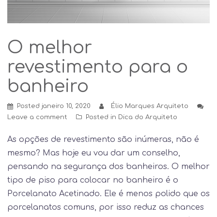
O melhor
revestimento para o
banheiro
Posted
janeiro 10, 2020
Élio Marques Arquiteto
Leave a comment
Posted in
Dica do Arquiteto
As opções de revestimento são inúmeras, não é
mesmo? Mas hoje eu vou dar um conselho,
pensando na segurança dos banheiros. O melhor
tipo de piso para colocar no banheiro é o
Porcelanato Acetinado. Ele é menos polido que os
porcelanatos comuns, por isso reduz as chances