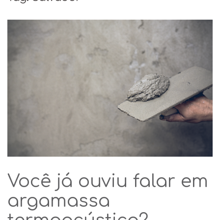
Você já ouviu falar em
argamassa