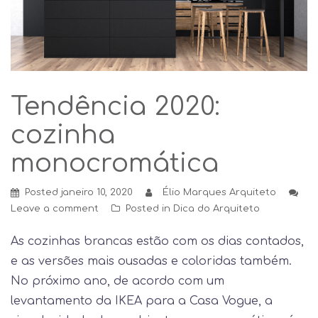
Tendência 2020:
cozinha
monocromática
Posted
janeiro 10, 2020
Élio Marques Arquiteto
Leave a comment
Posted in
Dica do Arquiteto
As cozinhas brancas estão com os dias contados,
e as versões mais ousadas e coloridas também.
No próximo ano, de acordo com um
levantamento da IKEA para a Casa Vogue, a