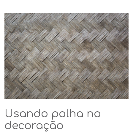
Usando palha na
decoração