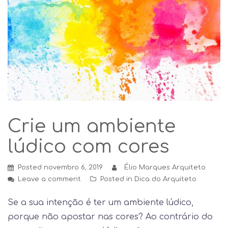
Crie um ambiente
lúdico com cores
Posted
novembro 6, 2019
Élio Marques Arquiteto
Leave a comment
Posted in
Dica do Arquiteto
Se a sua intenção é ter um ambiente lúdico,
porque não apostar nas cores? Ao contrário do