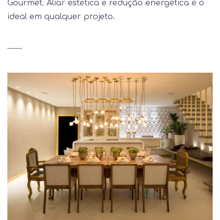
Gourmet. Aliar estética e redução energética é o
ideal em qualquer projeto.