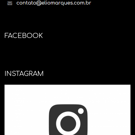
FACEBOOK
INSTAGRAM