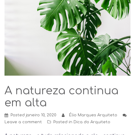
A natureza continua
em alta
Posted
janeiro 10, 2020
Élio Marques Arquiteto
Leave a comment
Posted in
Dica do Arquiteto