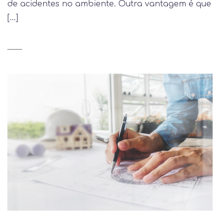
de acidentes no ambiente. Outra vantagem é que
[…]