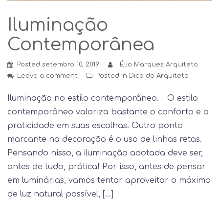
Iluminação
Contemporânea
Posted
setembro 10, 2019
Élio Marques Arquiteto
Leave a comment
Posted in
Dica do Arquiteto
Iluminação no estilo contemporâneo.⠀ O estilo
contemporâneo valoriza bastante o conforto e a
praticidade em suas escolhas. Outro ponto
marcante na decoração é o uso de linhas retas.
Pensando nisso, a iluminação adotada deve ser,
antes de tudo, prática! Por isso, antes de pensar
em luminárias, vamos tentar aproveitar o máximo
de luz natural possível, […]