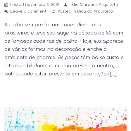
Posted
novembro 6, 2019
Élio Marques Arquiteto
Leave a comment
Posted in
Dica do Arquiteto
A palha sempre foi uma queridinha dos
brasileiros e teve seu auge na década de 50 com
as famosas cadeiras de palha. Hoje, ela aparece
de várias formas na decoração e enche o
ambiente de charme. As peças têm baixo custo e
alta durabilidade, com uma presença neutra, a
palha pode estar presente em decorações […]