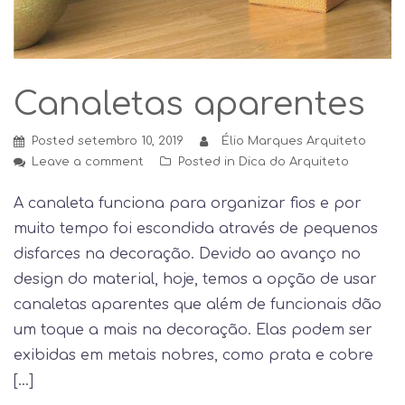
Canaletas aparentes
Posted
setembro 10, 2019
Élio Marques Arquiteto
Leave a comment
Posted in
Dica do Arquiteto
A canaleta funciona para organizar fios e por
muito tempo foi escondida através de pequenos
disfarces na decoração. Devido ao avanço no
design do material, hoje, temos a opção de usar
canaletas aparentes que além de funcionais dão
um toque a mais na decoração. Elas podem ser
exibidas em metais nobres, como prata e cobre
[…]