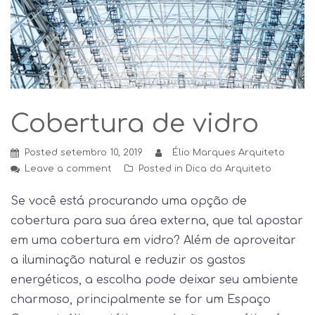
Cobertura de vidro
Posted
setembro 10, 2019
Élio Marques Arquiteto
Leave a comment
Posted in
Dica do Arquiteto
Se você está procurando uma opção de
cobertura para sua área externa, que tal apostar
em uma cobertura em vidro? Além de aproveitar
a iluminação natural e reduzir os gastos
energéticos, a escolha pode deixar seu ambiente
charmoso, principalmente se for um Espaço