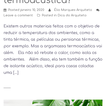
termoacústica?
Posted
janeiro 10, 2020
Élio Marques Arquiteto
Leave a comment
Posted in
Dica do Arquiteto
Existem outros materiais feitos com o objetivo de
reduzir a temperatura dos ambientes, como a
tinta térmica, as películas ou persianas térmicas,
por exemplo. Mas a argamassa termoacústica vai
além.⠀ Ela não só rebate o calor, como isola os
ambientes.⠀ Além disso, ela tem também a função
de isolante acústico, ideal para casas coladas
uma […]