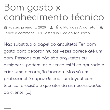
Bom gosto x
conhecimento técnico
Posted
janeiro 10, 2020
Élio Marques Arquiteto
Leave a comment
Posted in
Dica do Arquiteto
Não substitua o papel do arquiteto! Ter bom
gosto para decorar muitas vezes parece até um
dom. Pessoas que não são arquitetos ou
designers, podem ter o senso estético apurado e
criar uma decoração bacana. Mas só um
profissional é capaz de criar um layout com
técnica, precisão e que atenda às necessidades
do cliente. […]