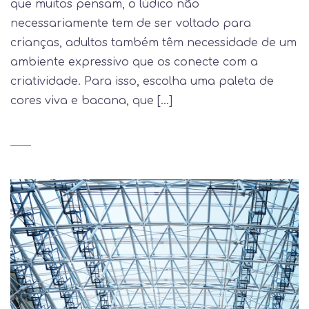
que muitos pensam, o lúdico não
necessariamente tem de ser voltado para
crianças, adultos também têm necessidade de um
ambiente expressivo que os conecte com a
criatividade. Para isso, escolha uma paleta de
cores viva e bacana, que […]