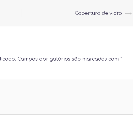
Cobertura de vidro
⟶
licado.
Campos obrigatórios são marcados com
*