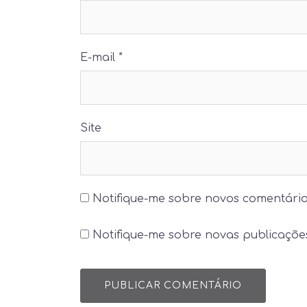
E-mail
*
Site
Notifique-me sobre novos comentário
Notifique-me sobre novas publicações