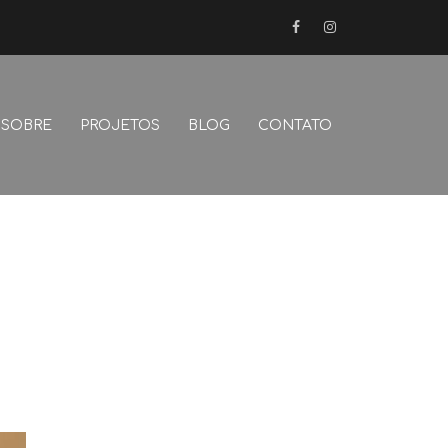
FB
Instagram
SOBRE
PROJETOS
BLOG
CONTATO