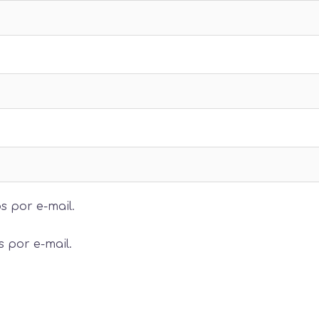
s por e-mail.
 por e-mail.