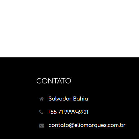
CONTATO