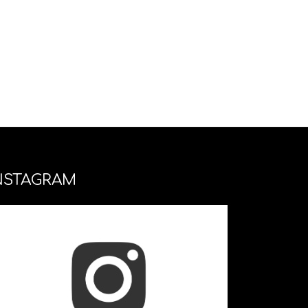
NSTAGRAM