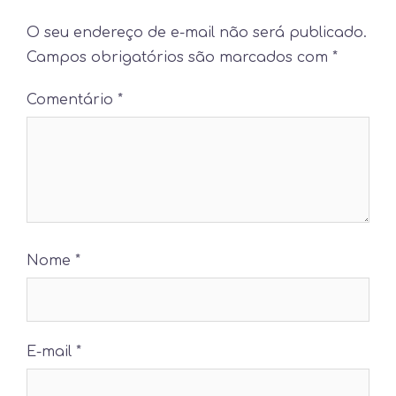
O seu endereço de e-mail não será publicado.
Campos obrigatórios são marcados com
*
Comentário
*
Nome
*
E-mail
*