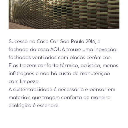
Sucesso na Casa Cor São Paulo 2016, a
fachada da casa AQUA trouxe uma inovação:
fachadas ventiladas com placas cerâmicas.
Elas trazem conforto térmico, acústico, menos
infiltrações e não há custo de manutenção
com limpeza.
A sustentabilidade é necessária e pensar em
materiais que tragam conforto de maneira
ecológica é essencial.