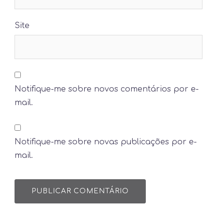
Site
Notifique-me sobre novos comentários por e-
mail.
Notifique-me sobre novas publicações por e-
mail.