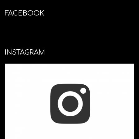
FACEBOOK
INSTAGRAM