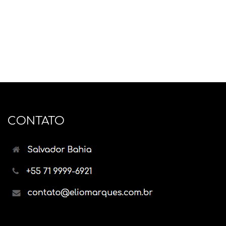
CONTATO