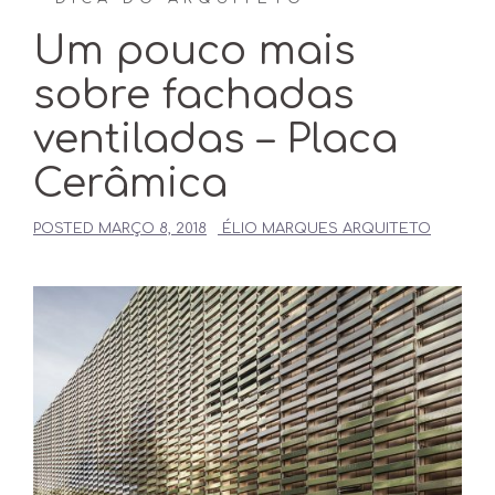
Um pouco mais
sobre fachadas
ventiladas – Placa
Cerâmica
POSTED
MARÇO 8, 2018
ÉLIO MARQUES ARQUITETO