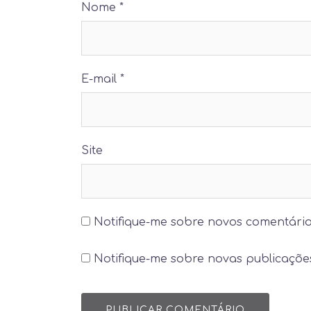
Nome
*
E-mail
*
Site
Notifique-me sobre novos comentário
Notifique-me sobre novas publicações