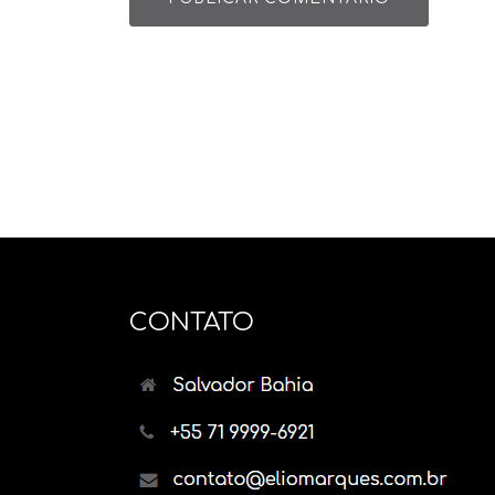
CONTATO