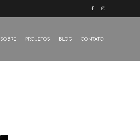
FB
Instagram
SOBRE
PROJETOS
BLOG
CONTATO