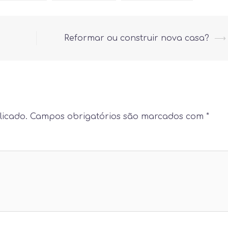
Reformar ou construir nova casa?
⟶
licado.
Campos obrigatórios são marcados com
*