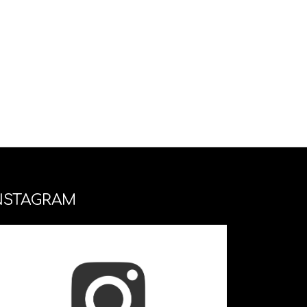
NSTAGRAM