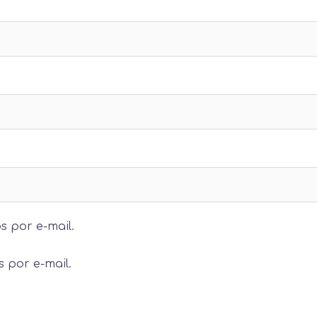
s por e-mail.
 por e-mail.