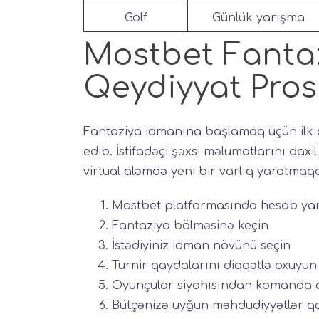
Golf
Günlük yarışma
Mostbet Fantaz
Qeydiyyat Pros
Fantaziya idmanına başlamaq üçün ilk a
edib. İstifadəçi şəxsi məlumatlarını daxil 
virtual aləmdə yeni bir varlıq yaratmaqd
Mostbet platformasında hesab ya
Fantaziya bölməsinə keçin
İstədiyiniz idman növünü seçin
Turnir qaydalarını diqqətlə oxuyun
Oyunçular siyahısından komanda 
Bütçənizə uyğun məhdudiyyətlər q