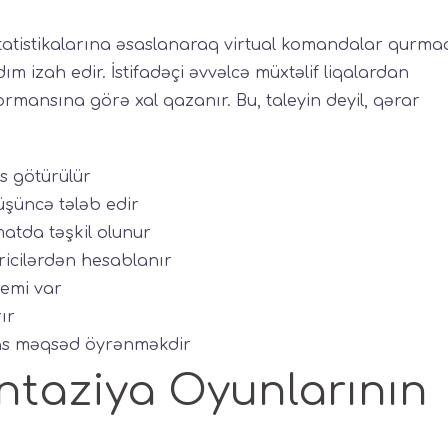
statistikalarına əsaslanaraq virtual komandalar qurma
m izah edir. İstifadəçi əvvəlcə müxtəlif liqalardan
ormansına görə xal qazanır. Bu, taleyin deyil, qərar
s götürülür
üşüncə tələb edir
matda təşkil olunur
əricilərdən hesablanır
temi var
ır
əsas məqsəd öyrənməkdir
ntaziya Oyunlarının