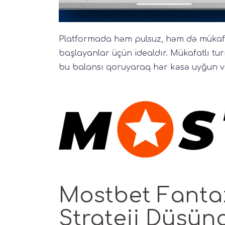
Platformada həm pulsuz, həm də mükafat
başlayanlar üçün idealdır. Mükafatlı tu
bu balansı qoruyaraq hər kəsə uyğun var
Mostbet Fantaz
Strateji Düşün