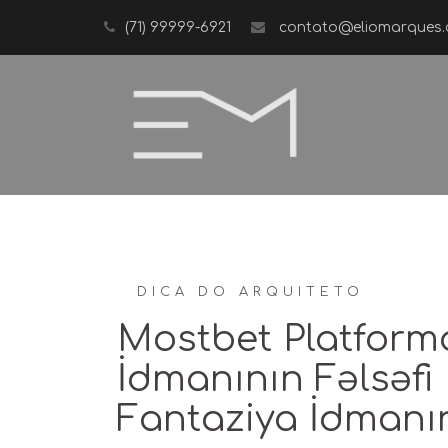
Skip
(71) 99999-6921
contato@eliomarques.
to
content
DICA DO ARQUITETO
Mostbet Platform
İdmanının Fəlsəfi
Fantaziya İdmanını