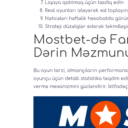
Liqaya qatılmaq üçün təsdiq edin
Real oyunları izləyərək xal toplayın
Nəticələri həftəlik hesabatda görü
Strateji düzəlişlər edərək təkmilləş
Mostbet-də Fa
Dərin Məzmun
Bu oyun tərzi, idmançıların performansı
oyunçu üçün detallı statistika təqdim ed
vermə mexanizmini gücləndirir. İstifadəç