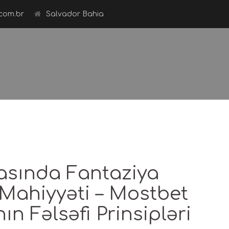
com.br
Salvador Bahia
asında Fantaziya
 Mahiyyəti – Mostbet
n Fəlsəfi Prinsipləri