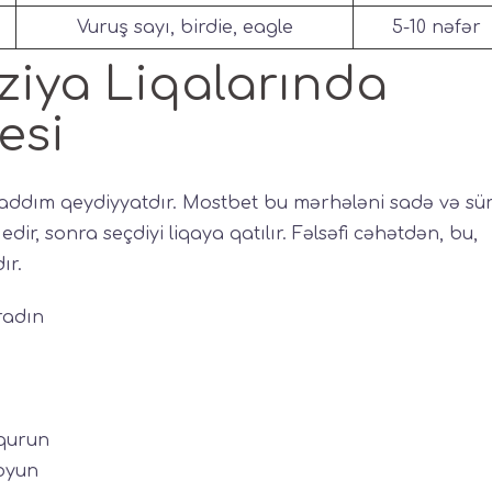
Vuruş sayı, birdie, eagle
5-10 nəfər
iya Liqalarında
esi
ddım qeydiyyatdır. Mostbet bu mərhələni sadə və sür
edir, sonra seçdiyi liqaya qatılır. Fəlsəfi cəhətdən, bu,
ır.
radın
qurun
oyun