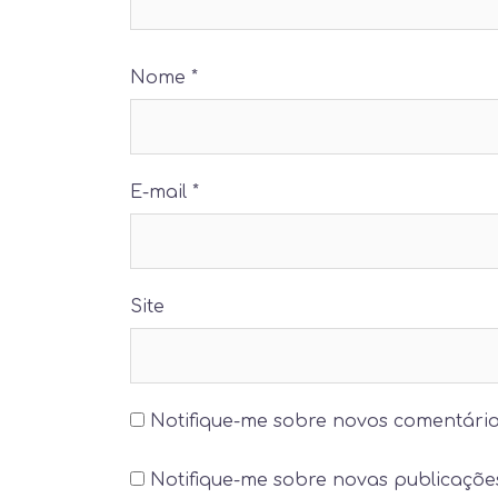
Nome
*
E-mail
*
Site
Notifique-me sobre novos comentário
Notifique-me sobre novas publicações