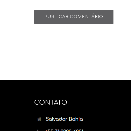
CONTATO