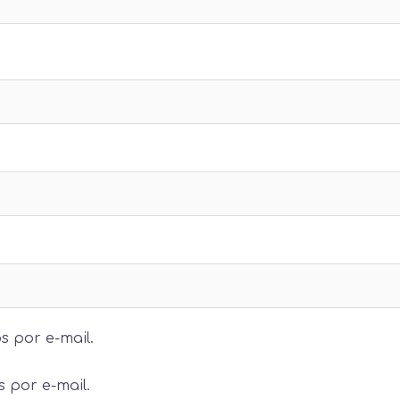
s por e-mail.
 por e-mail.