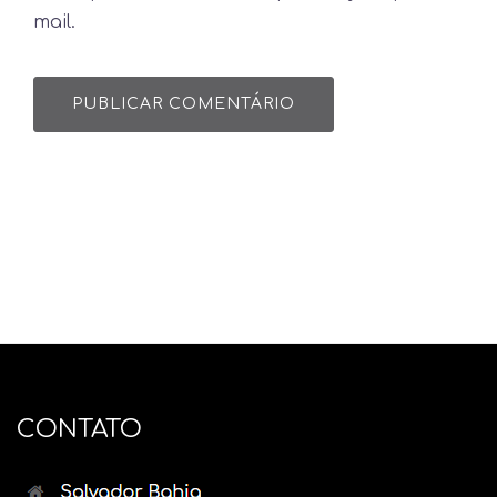
mail.
CONTATO