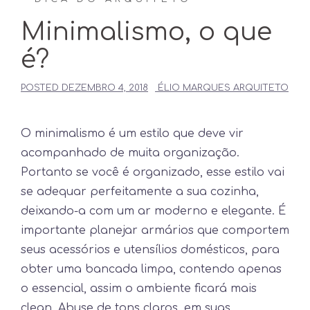
Minimalismo, o que
é?
POSTED
DEZEMBRO 4, 2018
ÉLIO MARQUES ARQUITETO
O minimalismo é um estilo que deve vir
acompanhado de muita organização.
Portanto se você é organizado, esse estilo vai
se adequar perfeitamente a sua cozinha,
deixando-a com um ar moderno e elegante. É
importante planejar armários que comportem
seus acessórios e utensílios domésticos, para
obter uma bancada limpa, contendo apenas
o essencial, assim o ambiente ficará mais
clean. Abuse de tons claros, em suas