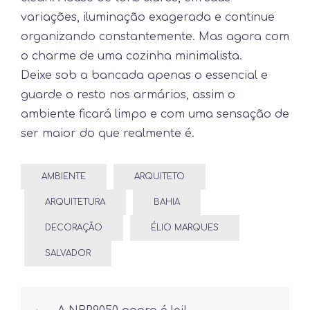
variações, iluminação exagerada e continue
organizando constantemente. Mas agora com
o charme de uma cozinha minimalista.
Deixe sob a bancada apenas o essencial e
guarde o resto nos armários, assim o
ambiente ficará limpo e com uma sensação de
ser maior do que realmente é.
AMBIENTE
ARQUITETO
ARQUITETURA
BAHIA
DECORAÇÃO
ÉLIO MARQUES
SALVADOR