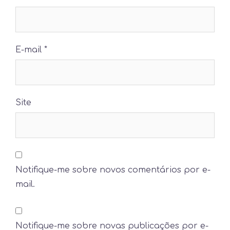
E-mail
*
Site
Notifique-me sobre novos comentários por e-
mail.
Notifique-me sobre novas publicações por e-